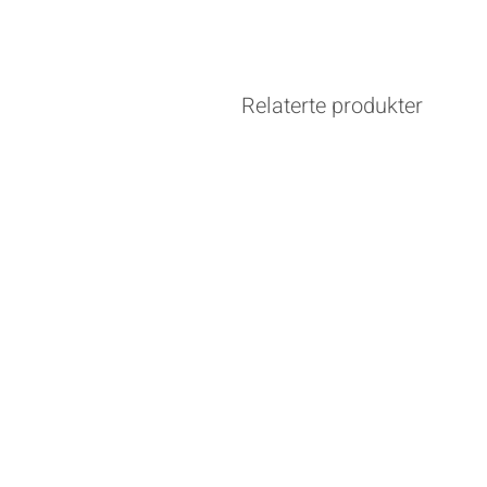
Relaterte produkter