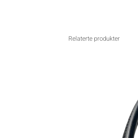
Relaterte produkter