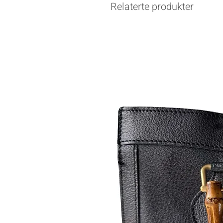
Relaterte produkter