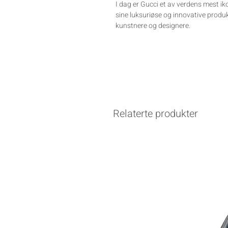
I dag er Gucci et av verdens mest iko
sine luksuriøse og innovative produ
kunstnere og designere.
Relaterte produkter