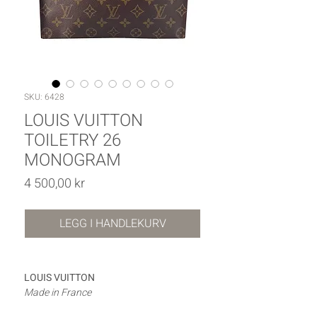
SKU: 6428
LOUIS VUITTON
TOILETRY 26
MONOGRAM
Pris
4 500,00 kr
LEGG I HANDLEKURV
LOUIS VUITTON
Made in France