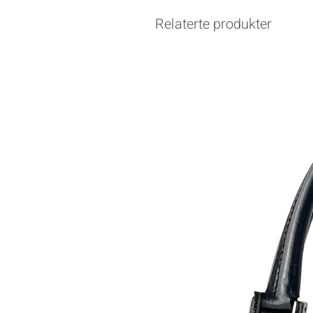
Relaterte produkter