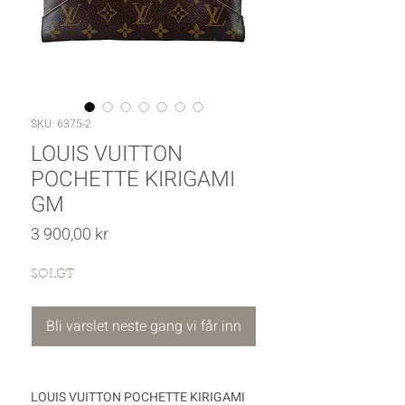
SKU: 6375-2
LOUIS VUITTON
POCHETTE KIRIGAMI
GM
Pris
3 900,00 kr
SOLGT
Bli varslet neste gang vi får inn
LOUIS VUITTON POCHETTE KIRIGAMI